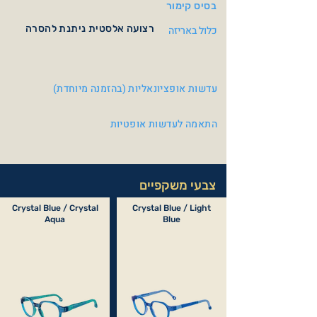
בסיס קימור
רצועה אלסטית ניתנת להסרה
כלול באריזה
עדשות אופציונאליות (בהזמנה מיוחדת)
התאמה לעדשות אופטיות
צבעי משקפיים
Crystal Blue / Crystal
Crystal Blue / Light
Aqua
Blue