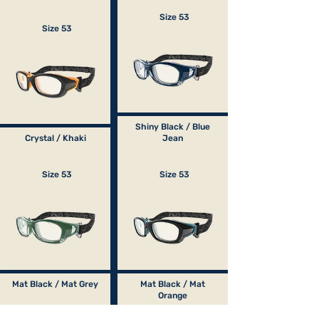
Size 53
Size 53
Shiny Black / Blue
Crystal / Khaki
Jean
Size 53
Size 53
Mat Black / Mat Grey
Mat Black / Mat
Orange