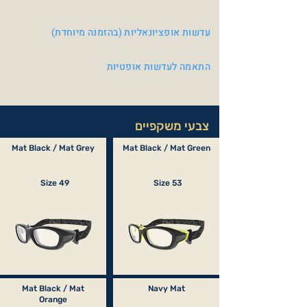
עדשות אופציונאליות (בהזמנה מיוחדת)
התאמה לעדשות אופטיות
צבעי משקפיים
Mat Black / Mat Grey
Mat Black / Mat Green
Size 49
Size 53
Mat Black / Mat
Navy Mat
Orange