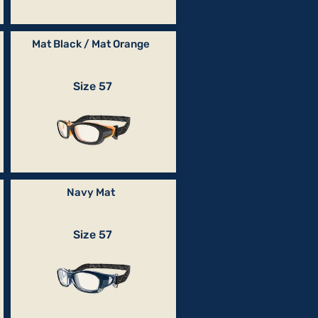
Mat Black / Mat Orange
Size 57
Navy Mat
Size 57