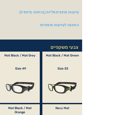
עדשות אופציונאליות (בהזמנה מיוחדת)
התאמה לעדשות אופטיות
צבעי משקפיים
Mat Black / Mat Grey
Mat Black / Mat Green
Size 49
Size 53
Mat Black / Mat
Navy Mat
Orange