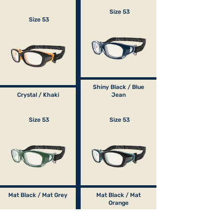
Size 53
Size 53
Shiny Black / Blue
Crystal / Khaki
Jean
Size 53
Size 53
Mat Black / Mat Grey
Mat Black / Mat
Orange