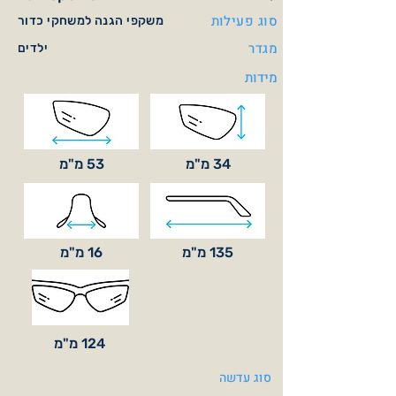
סוג פעילות
משקפי הגנה למשחקי כדור
מגדר
ילדים
מידות
34 מ"מ
53 מ"מ
135 מ"מ
16 מ"מ
124 מ"מ
סוג עדשה