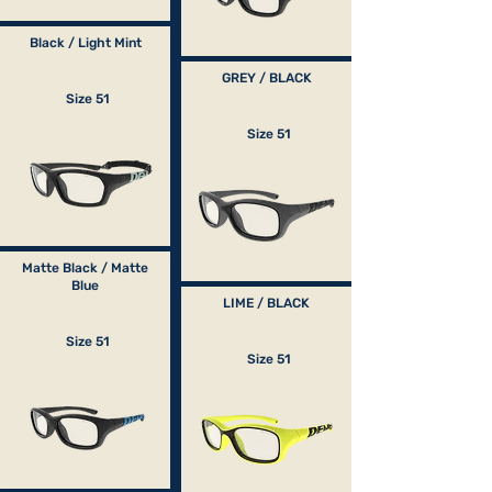
Black / Light Mint
GREY / BLACK
Size 51
Size 51
Matte Black / Matte
Blue
LIME / BLACK
Size 51
Size 51