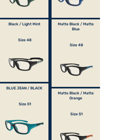
Black / Light Mint
Matte Black / Matte
Blue
Size 48
Size 48
BLUE JEAN / BLACK
Matte Black / Matte
Orange
Size 51
Size 51