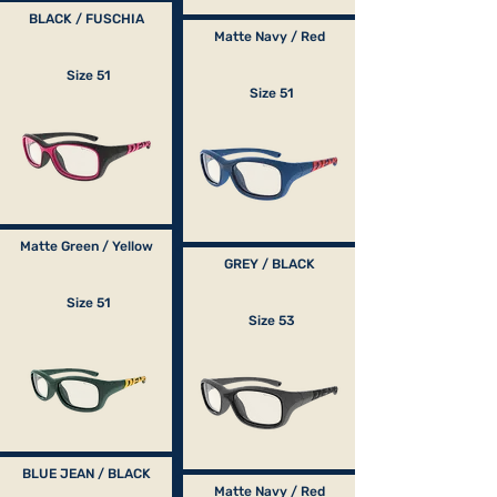
BLACK / FUSCHIA
Matte Navy / Red
Size 51
Size 51
Matte Green / Yellow
GREY / BLACK
Size 51
Size 53
BLUE JEAN / BLACK
Matte Navy / Red