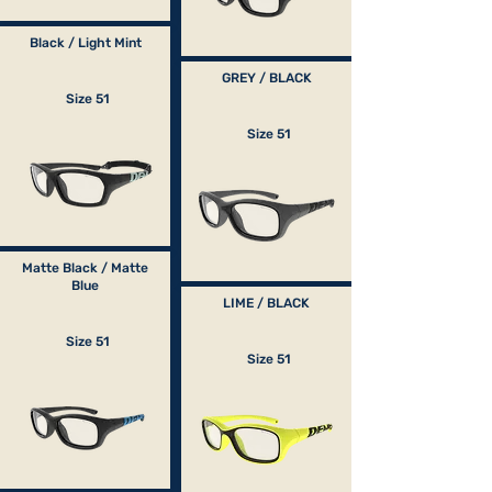
Black / Light Mint
GREY / BLACK
Size 51
Size 51
Matte Black / Matte
Blue
LIME / BLACK
Size 51
Size 51