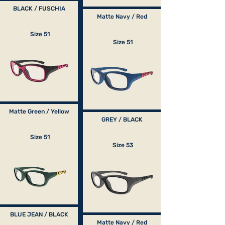
BLACK / FUSCHIA
Matte Navy / Red
Size 51
Size 51
Matte Green / Yellow
GREY / BLACK
Size 51
Size 53
BLUE JEAN / BLACK
Matte Navy / Red