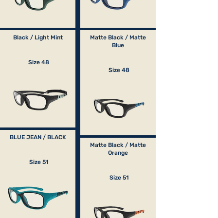
Black / Light Mint
Matte Black / Matte
Blue
Size 48
Size 48
BLUE JEAN / BLACK
Matte Black / Matte
Orange
Size 51
Size 51