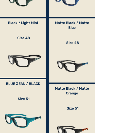
Black / Light Mint
Matte Black / Matte
Blue
Size 48
Size 48
BLUE JEAN / BLACK
Matte Black / Matte
Orange
Size 51
Size 51