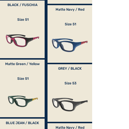
BLACK / FUSCHIA
Matte Navy / Red
Size 51
Size 51
Matte Green / Yellow
GREY / BLACK
Size 51
Size 53
BLUE JEAN / BLACK
Matte Navy / Red