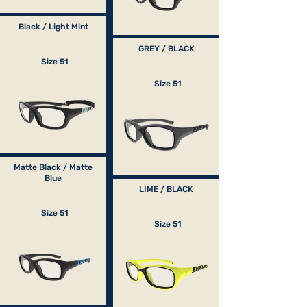
Black / Light Mint
GREY / BLACK
Size 51
Size 51
Matte Black / Matte
Blue
LIME / BLACK
Size 51
Size 51