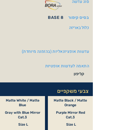
סוג עדשה
בסיס קימור
BASE 8
כלול באריזה
עדשות אופציונאליות (בהזמנה מיוחדת)
התאמה לעדשות אופטיות
קליפון
צבעי משקפיים
Matte White / Matte
Matte Black / Matte
Blue
Orange
Gray with Blue Mirror
Purple Mirror Red
Cat.3
Cat.3
Size L
Size L