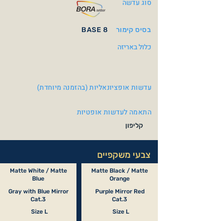
סוג עדשה
בסיס קימור
BASE 8
כלול באריזה
עדשות אופציונאליות (בהזמנה מיוחדת)
התאמה לעדשות אופטיות
קליפון
צבעי משקפיים
Matte White / Matte
Matte Black / Matte
Blue
Orange
Gray with Blue Mirror
Purple Mirror Red
Cat.3
Cat.3
Size L
Size L